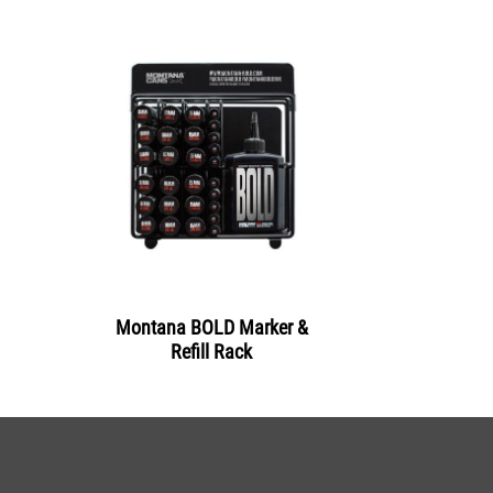
Montana BOLD Marker &
Refill Rack