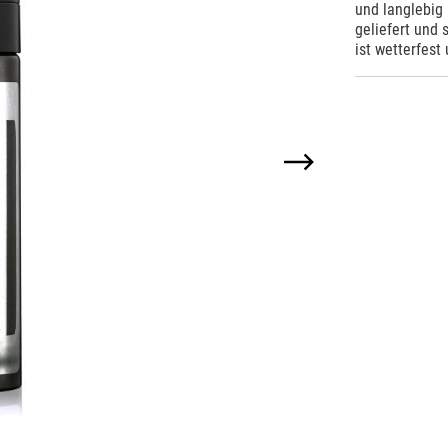
und langlebig
geliefert und
ist wetterfest