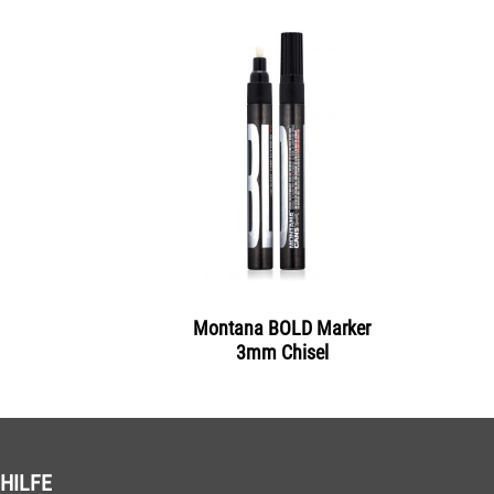
Montana BOLD Marker
3mm Chisel
HILFE