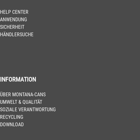
HELP CENTER
ANWENDUNG
SICHERHEIT
HÄNDLERSUCHE
INFORMATION
ÜBER MONTANA-CANS
UMWELT & QUALITÄT
SOZIALE VERANTWORTUNG
RECYCLING
DOWNLOAD