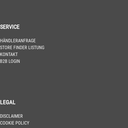
SERVICE
HÄNDLERANFRAGE
STORE FINDER LISTUNG
KONTAKT
B2B LOGIN
LEGAL
DISCLAIMER
COOKIE POLICY