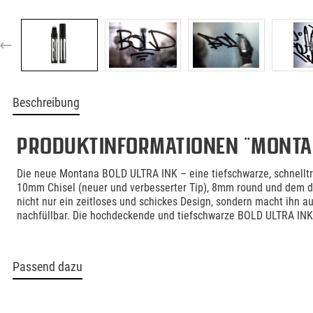
Beschreibung
Produktinformationen "Monta
Die neue Montana BOLD ULTRA INK – eine tiefschwarze, schnellt
10mm Chisel (neuer und verbesserter Tip), 8mm round und dem d
nicht nur ein zeitloses und schickes Design, sondern macht ihn a
nachfüllbar. Die hochdeckende und tiefschwarze BOLD ULTRA INK 
Passend dazu