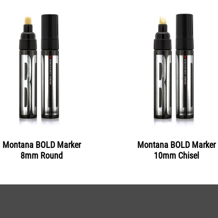
Montana BOLD Marker
Montana BOLD Marker
8mm Round
10mm Chisel