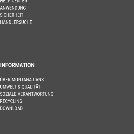
HELP CENTER
ANWENDUNG
SICHERHEIT
HÄNDLERSUCHE
INFORMATION
ÜBER MONTANA-CANS
UMWELT & QUALITÄT
SOZIALE VERANTWORTUNG
RECYCLING
DOWNLOAD