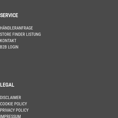
SERVICE
HÄNDLERANFRAGE
STORE FINDER LISTUNG
KONTAKT
B2B LOGIN
LEGAL
DISCLAIMER
COOKIE POLICY
PRIVACY POLICY
IMPRESSUM