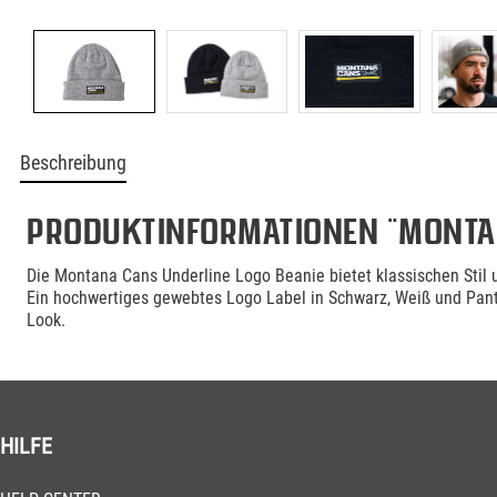
Beschreibung
Produktinformationen "Montan
Die Montana Cans Underline Logo Beanie bietet klassischen Stil 
Ein hochwertiges gewebtes Logo Label in Schwarz, Weiß und Panto
Look.
HILFE