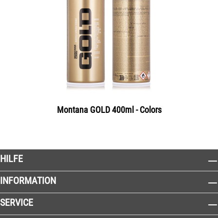
Montana GOLD 400ml - Colors
HILFE
INFORMATION
SERVICE