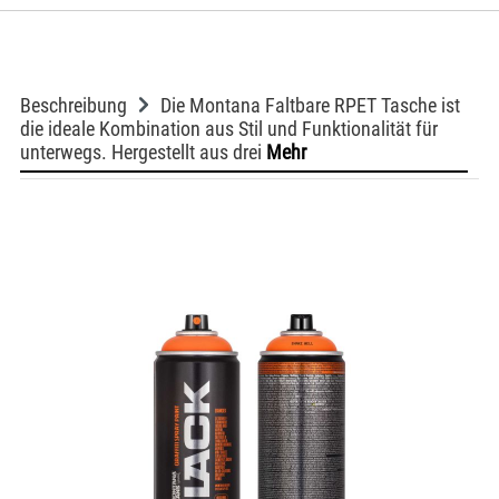
Beschreibung
Die Montana Faltbare RPET Tasche ist
die ideale Kombination aus Stil und Funktionalität für
unterwegs. Hergestellt aus drei
Mehr