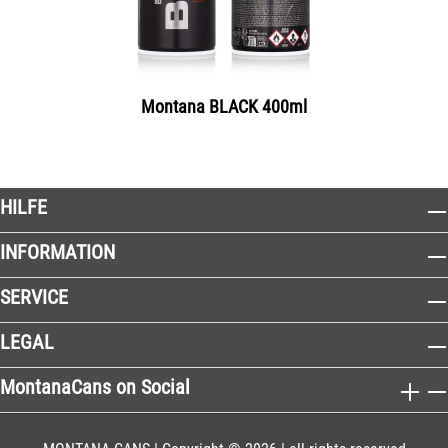
Montana BLACK 400ml
HILFE
INFORMATION
SERVICE
LEGAL
MontanaCans on Social