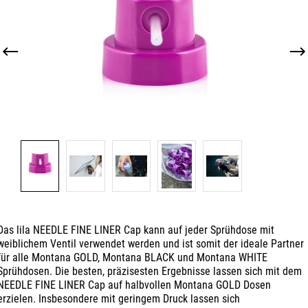
Das lila NEEDLE FINE LINER Cap kann auf jeder Sprühdose mit
weiblichem Ventil verwendet werden und ist somit der ideale Partner
für alle Montana GOLD, Montana BLACK und Montana WHITE
Sprühdosen. Die besten, präzisesten Ergebnisse lassen sich mit dem
NEEDLE FINE LINER Cap auf halbvollen Montana GOLD Dosen
erzielen. Insbesondere mit geringem Druck lassen sich